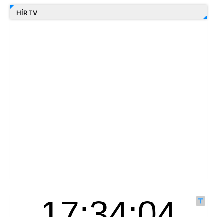
HÍR TV