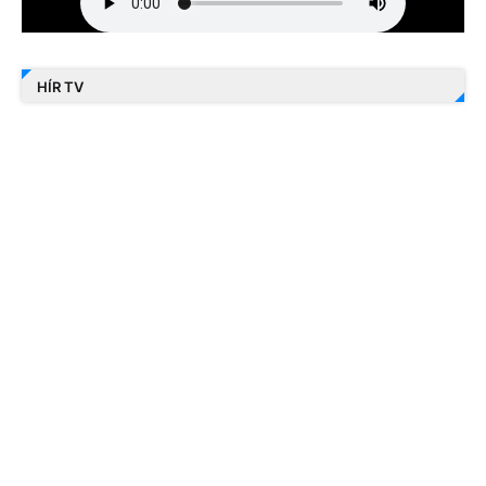
HÍR TV