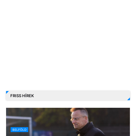
FRISS HÍREK
BELFÖLD