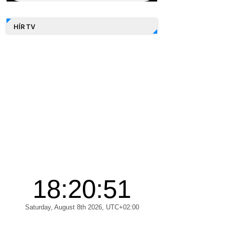
HÍR TV