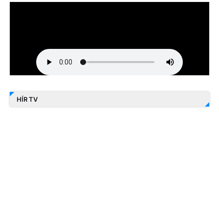
HÍR TV