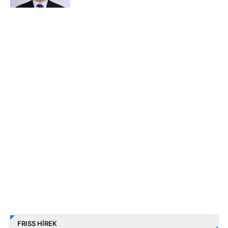
FRISS HÍREK