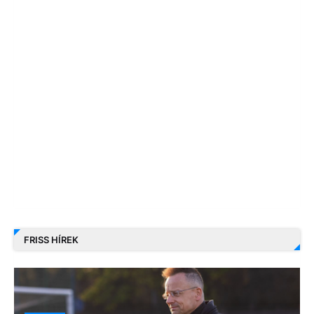
FRISS HÍREK