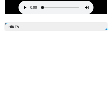
HÍR TV