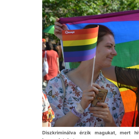
Diszkriminálva érzik magukat, mert hi