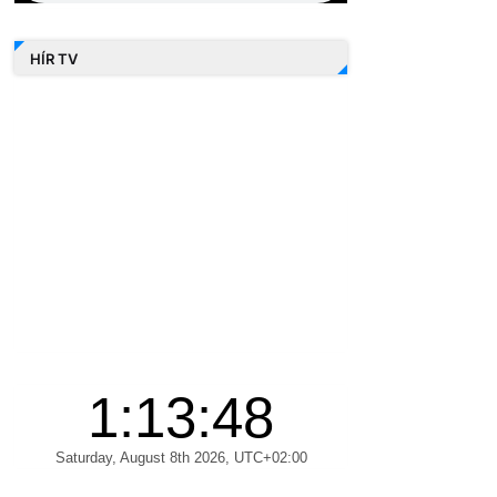
HÍR TV