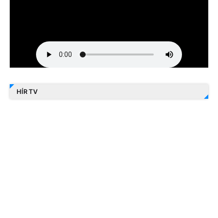
HÍR TV