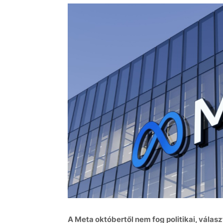
A Meta októbertől nem fog politikai, válasz