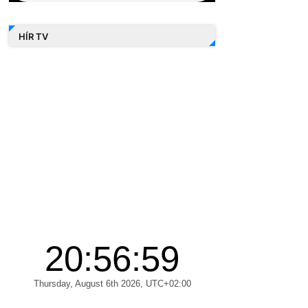
HÍR TV