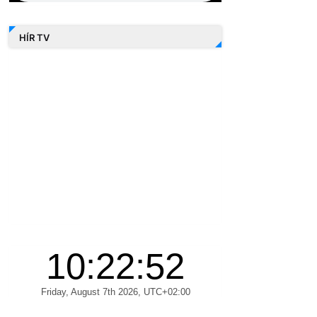
HÍR TV