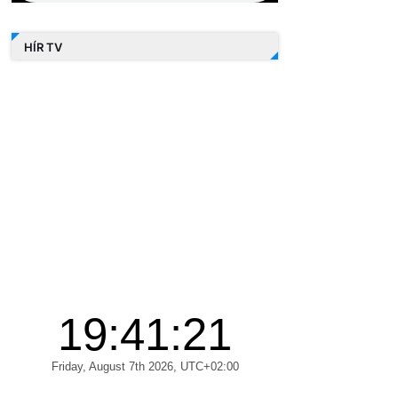
HÍR TV