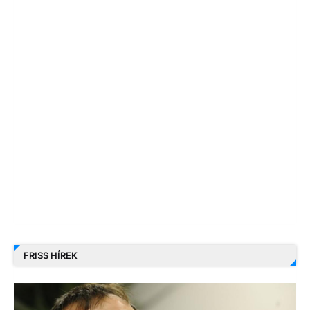
FRISS HÍREK