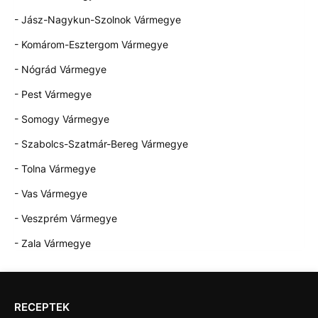
- Jász-Nagykun-Szolnok Vármegye
- Komárom-Esztergom Vármegye
- Nógrád Vármegye
- Pest Vármegye
- Somogy Vármegye
- Szabolcs-Szatmár-Bereg Vármegye
- Tolna Vármegye
- Vas Vármegye
- Veszprém Vármegye
- Zala Vármegye
RECEPTEK