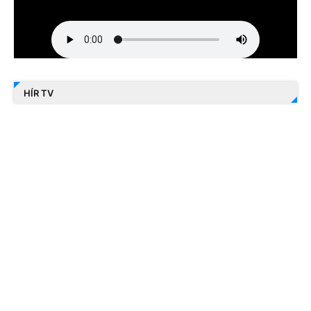
HÍR TV