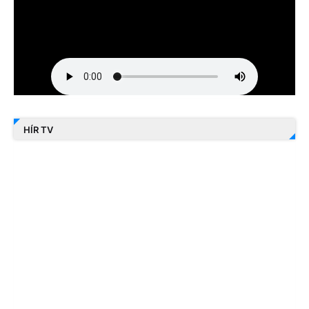
HÍR TV