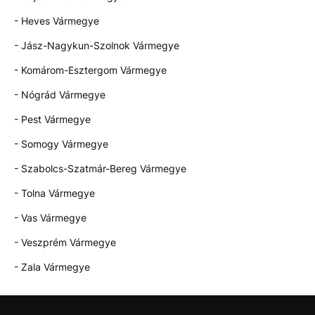
- Heves Vármegye
- Jász-Nagykun-Szolnok Vármegye
- Komárom-Esztergom Vármegye
- Nógrád Vármegye
- Pest Vármegye
- Somogy Vármegye
- Szabolcs-Szatmár-Bereg Vármegye
- Tolna Vármegye
- Vas Vármegye
- Veszprém Vármegye
- Zala Vármegye