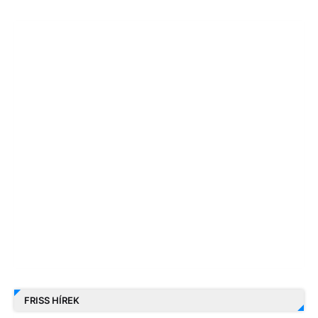
FRISS HÍREK