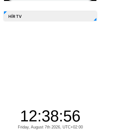
HÍR TV