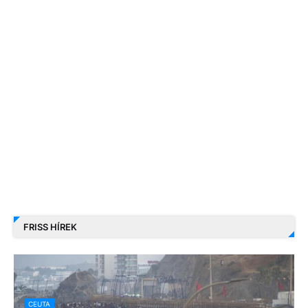
FRISS HÍREK
CEUTA