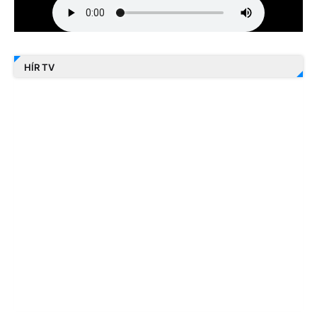
HÍR TV