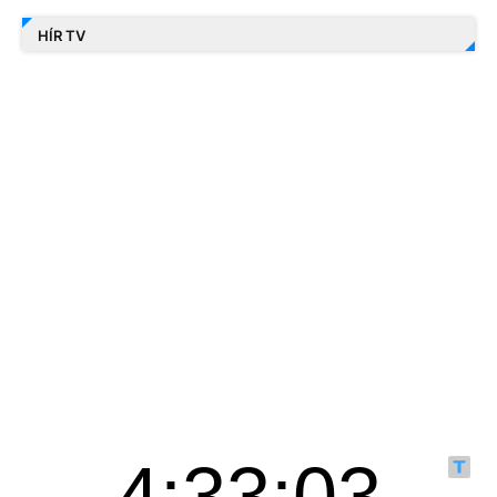
HÍR TV