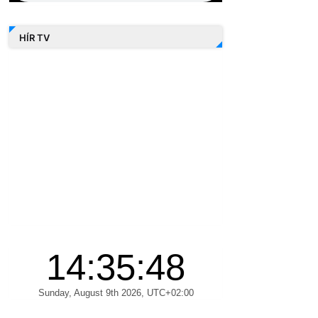
HÍR TV