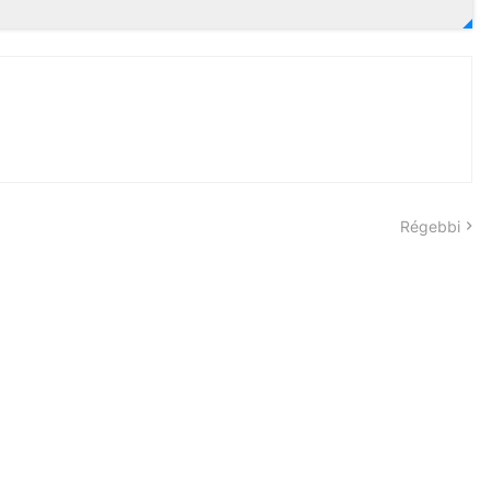
Régebbi