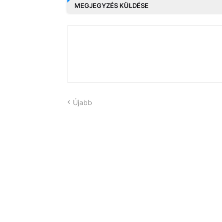
MEGJEGYZÉS KÜLDÉSE
Újabb