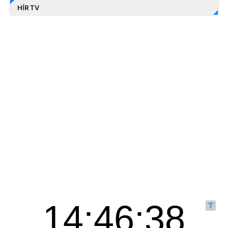
HÍR TV