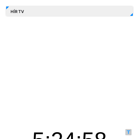
HÍR TV