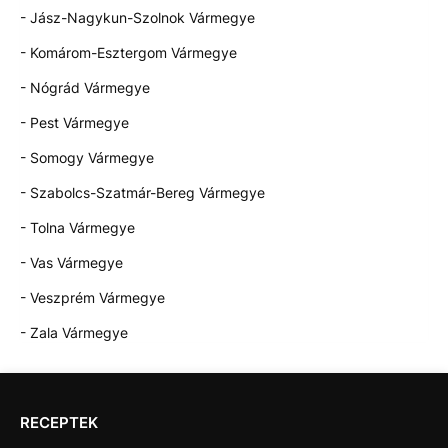
- Jász-Nagykun-Szolnok Vármegye
- Komárom-Esztergom Vármegye
- Nógrád Vármegye
- Pest Vármegye
- Somogy Vármegye
- Szabolcs-Szatmár-Bereg Vármegye
- Tolna Vármegye
- Vas Vármegye
- Veszprém Vármegye
- Zala Vármegye
RECEPTEK