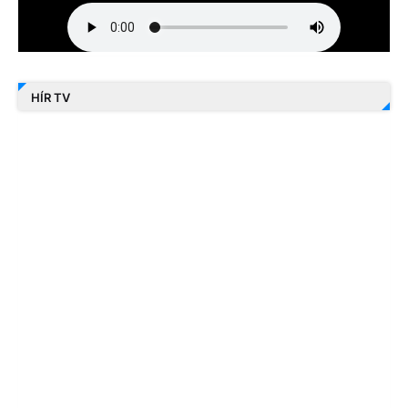
HÍR TV