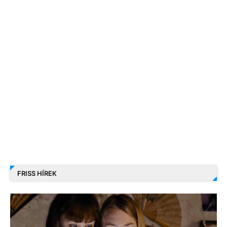
FRISS HÍREK