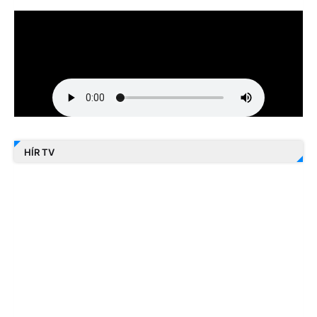
HÍR TV