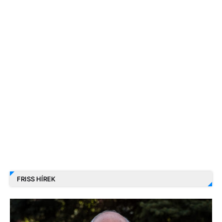
FRISS HÍREK