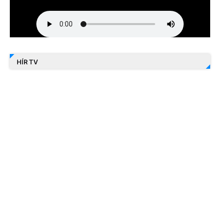
HÍR TV