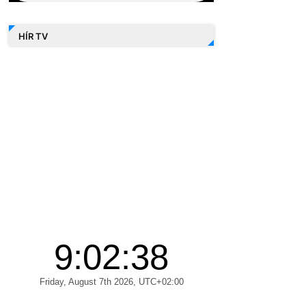
HÍR TV