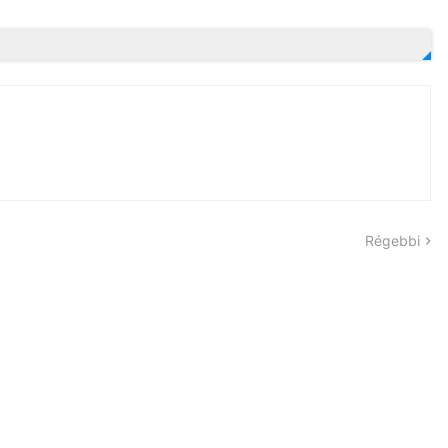
Régebbi