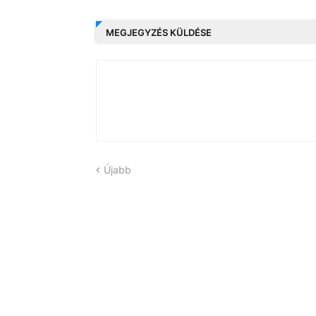
MEGJEGYZÉS KÜLDÉSE
Újabb