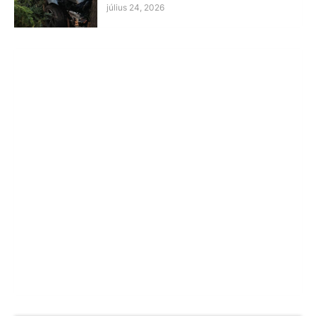
július 24, 2026