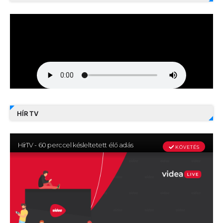
HÍR TV