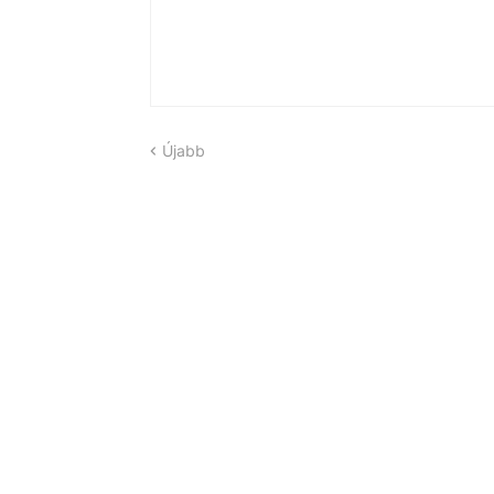
Újabb