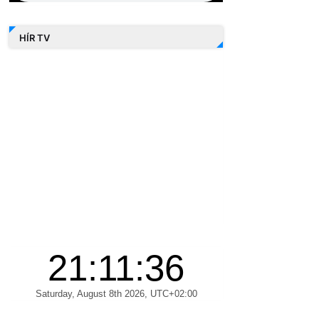
HÍR TV