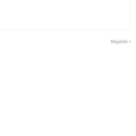
Régebbi