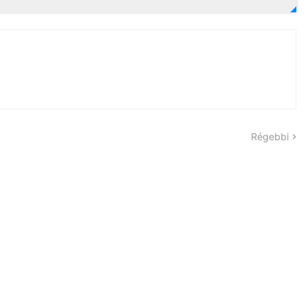
Régebbi