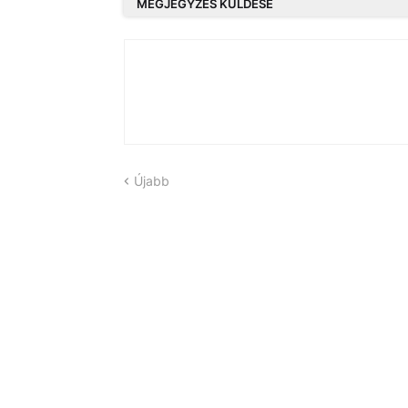
MEGJEGYZÉS KÜLDÉSE
Újabb