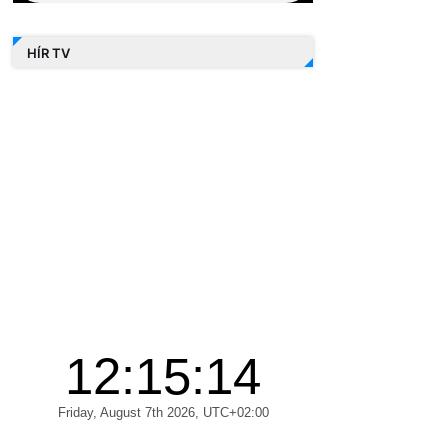
HÍR TV