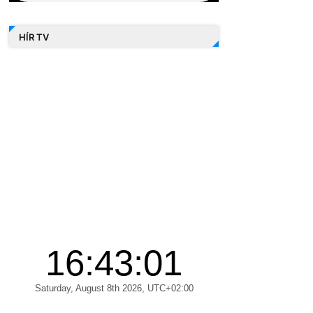
HÍR TV