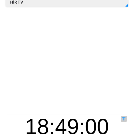
HÍR TV