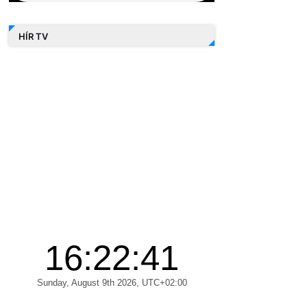
HÍR TV