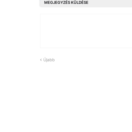
MEGJEGYZÉS KÜLDÉSE
Újabb