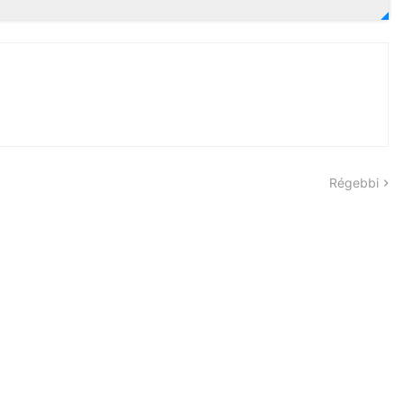
Régebbi