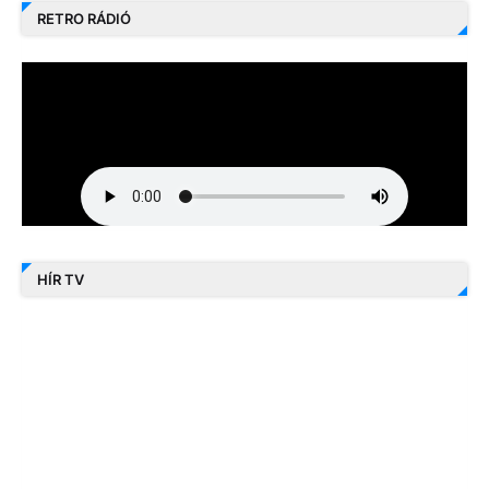
RETRO RÁDIÓ
HÍR TV