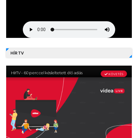
HÍR TV