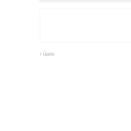
Újabb