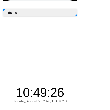
HÍR TV