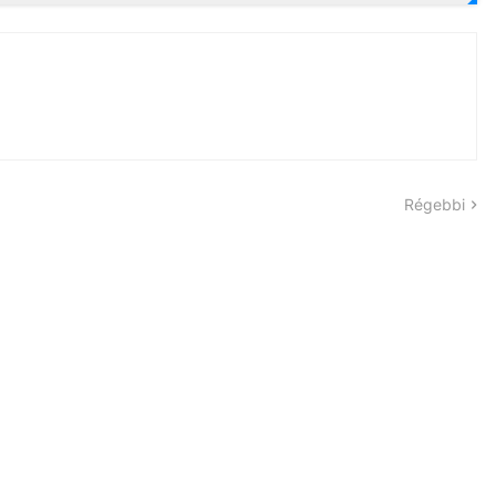
Régebbi