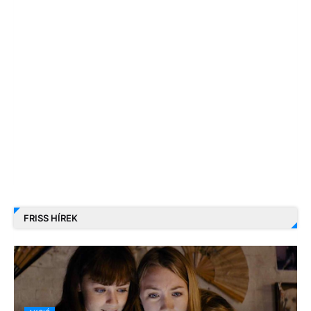
FRISS HÍREK