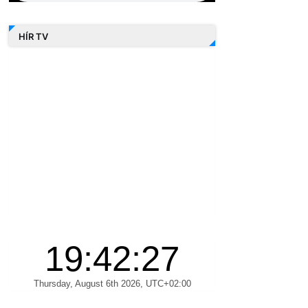
HÍR TV