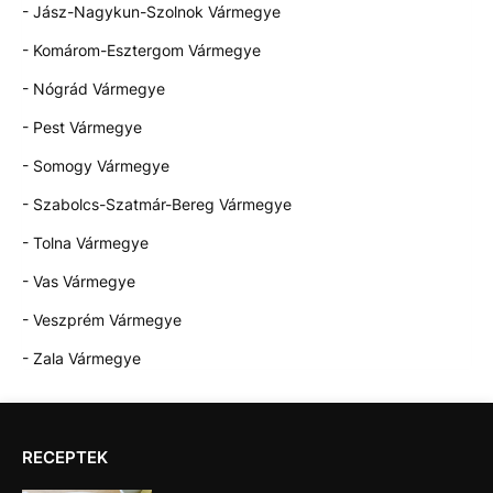
- Jász-Nagykun-Szolnok Vármegye
- Komárom-Esztergom Vármegye
- Nógrád Vármegye
- Pest Vármegye
- Somogy Vármegye
- Szabolcs-Szatmár-Bereg Vármegye
- Tolna Vármegye
- Vas Vármegye
- Veszprém Vármegye
- Zala Vármegye
RECEPTEK