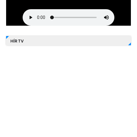
HÍR TV