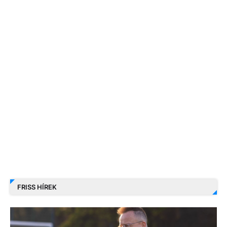
FRISS HÍREK