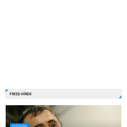
FRISS HÍREK
GAZDASÁG