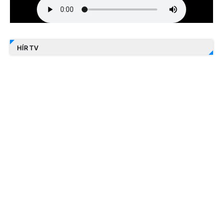
HÍR TV