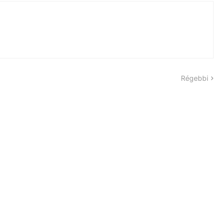
Régebbi