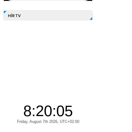
HÍR TV