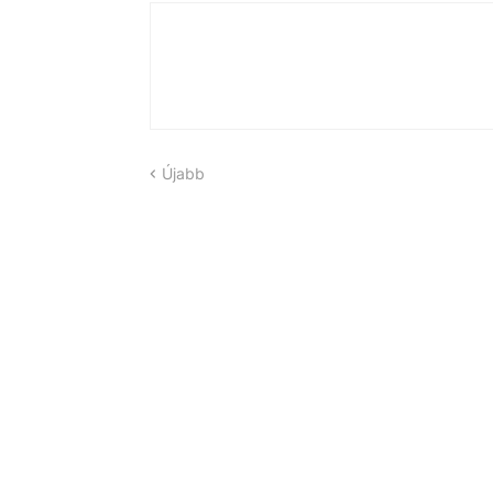
Újabb