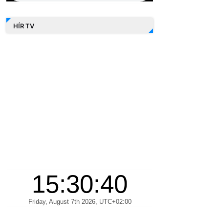
HÍR TV