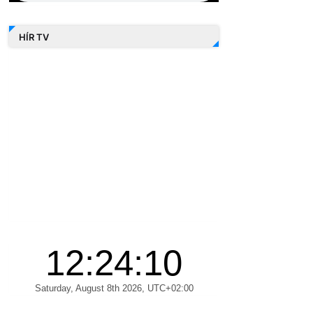
HÍR TV