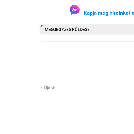
Kapja meg híreinket 
MEGJEGYZÉS KÜLDÉSE
Újabb