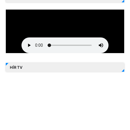
HÍR TV