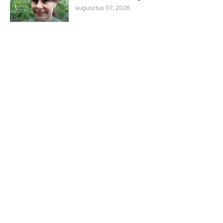
augusztus 07, 2026