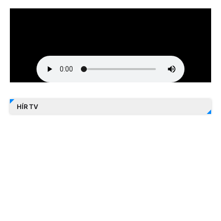
HÍR TV