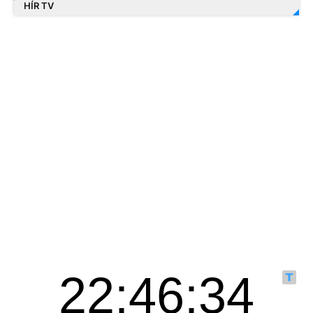
HÍR TV