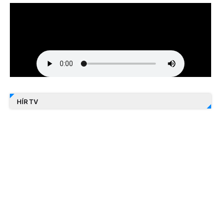
HÍR TV