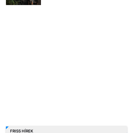
FRISS HÍREK