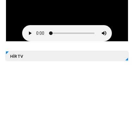
HÍR TV