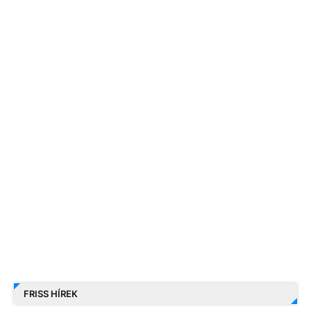
FRISS HÍREK