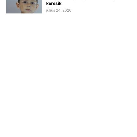
keresik
július 24, 2026