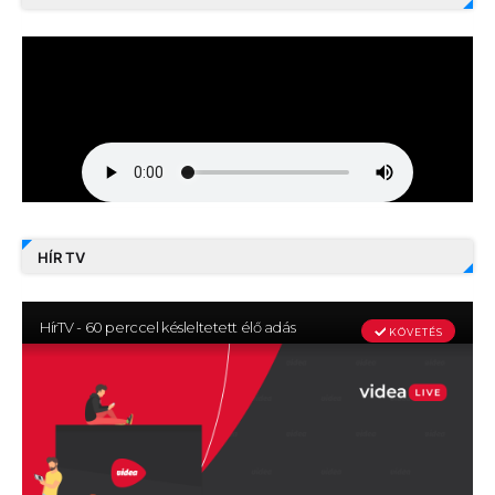
HÍR TV