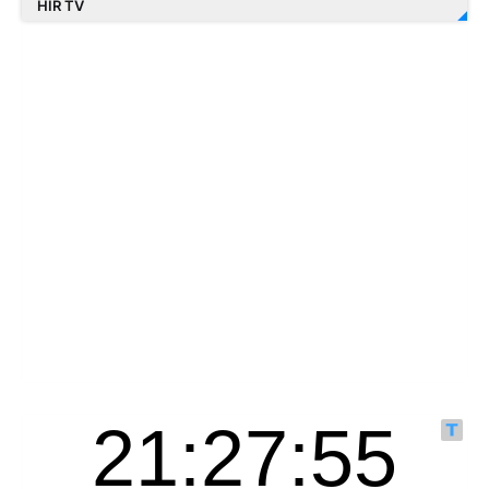
HÍR TV