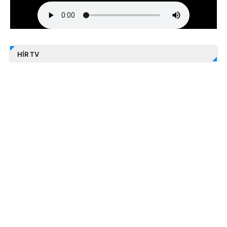
HÍR TV