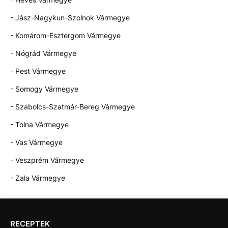
- Jász-Nagykun-Szolnok Vármegye
- Komárom-Esztergom Vármegye
- Nógrád Vármegye
- Pest Vármegye
- Somogy Vármegye
- Szabolcs-Szatmár-Bereg Vármegye
- Tolna Vármegye
- Vas Vármegye
- Veszprém Vármegye
- Zala Vármegye
RECEPTEK