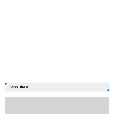
FRISS HÍREK