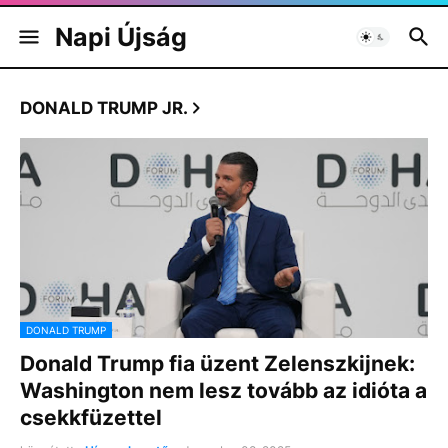
Napi Újság
DONALD TRUMP JR.
DONALD TRUMP
Donald Trump fia üzent Zelenszkijnek:
Washington nem lesz tovább az idióta a
csekkfüzettel