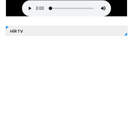
HÍR TV