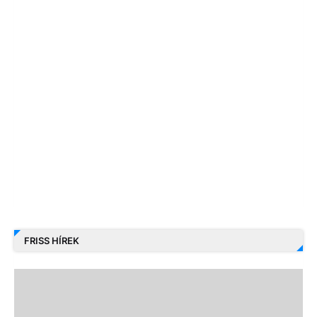
FRISS HÍREK