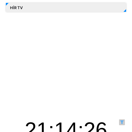
HÍR TV