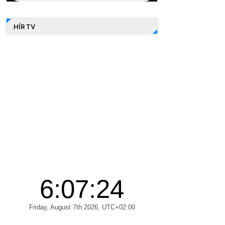
HÍR TV